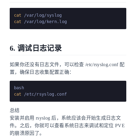
cat
cat
6. 调试日志记录
如果你还没有日志文件，可以检查 /etc/rsyslog.conf 配
置，确保日志收集配置正确：
cat
总结
安装并启用 rsyslog 后，系统应该会开始生成日志文
件。之后，你就可以查看系统日志来调试和定位 PVE
的崩溃原因了。