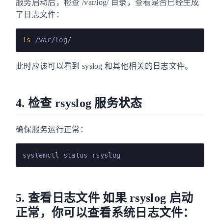
服务启动后，检查 /var/log/ 目录，查看是否已经生成
了日志文件：
ls
此时应该可以看到 syslog 和其他相关的日志文件。
4. 检查 rsyslog 服务状态
确保服务运行正常：
5. 查看日志文件 如果 rsyslog 启动
正常，你可以查看系统日志文件：