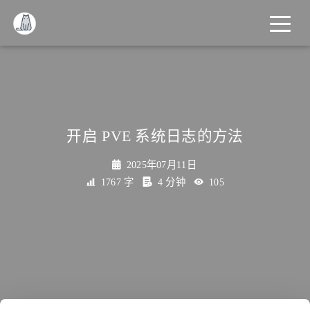
开启 PVE 系统日志的方法
2025年07月11日
1767 字
4 分钟
105