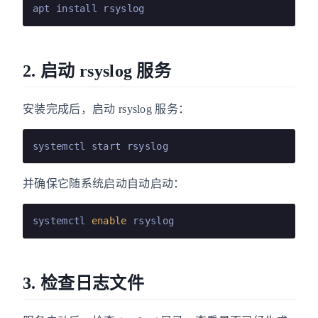
2. 启动 rsyslog 服务
安装完成后，启动 rsyslog 服务：
并确保它随系统启动自动启动：
systemctl 
enable
3. 检查日志文件