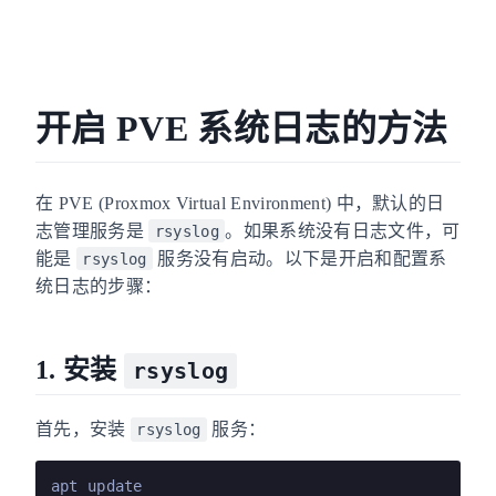
开启 PVE 系统日志的方法
在 PVE (Proxmox Virtual Environment) 中，默认的日
志管理服务是
。如果系统没有日志文件，可
rsyslog
能是
服务没有启动。以下是开启和配置系
rsyslog
统日志的步骤：
1. 安装
rsyslog
首先，安装
服务：
rsyslog
apt update
